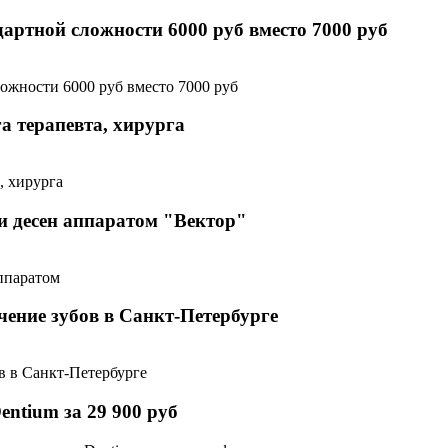
артной сложности 6000 руб вместо 7000 руб
а терапевта, хирурга
и десен аппаратом "Вектор"
чение зубов в Санкт-Петербурге
ntium за 29 900 руб