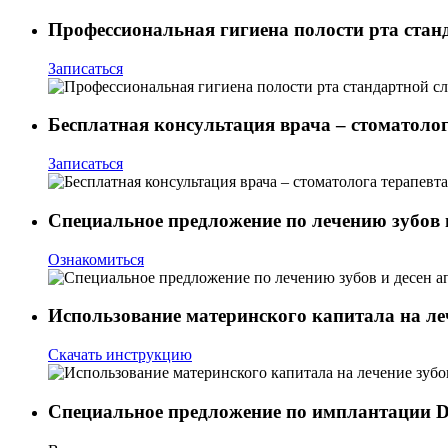
Профессиональная гигиена полости рта станд
Записаться
Бесплатная консультация врача – стоматолог
Записаться
Специальное предложение по лечению зубов 
Ознакомиться
Использование материнского капитала на ле
Скачать инструкцию
Специальное предложение по имплантации De