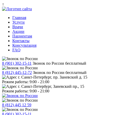
↑
Главная
Услуги
Врачи
Акции
Пациентам
Контакты
Консультация
FAQ
8 (901) 302-15-11
Звонок по России бесплатный
8 (812) 445-12-72
Звонок по России бесплатный
г. Санкт-Петербург, пр. Заневский д. 15
Режим работы: 9:00 - 21:00
г. Санкт-Петербург, Заневский пр., 15
Режим работы: 9:00 - 21:00
8 (812) 445 12 59
8 (901) 302-15-11