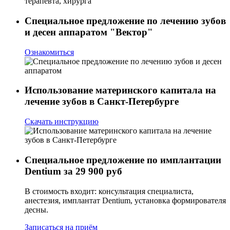
Специальное предложение по лечению зубов
и десен аппаратом "Вектор"
Ознакомиться
Использование материнского капитала на
лечение зубов в Санкт-Петербурге
Скачать инструкцию
Специальное предложение по имплантации
Dentium за 29 900 руб
В стоимость входит: консультация специалиста,
анестезия, имплантат Dentium, установка формирователя
десны.
Записаться на приём