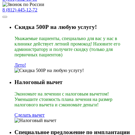
8 (812) 445-12-72
Скидка 500Р на любую услугу!
Уважаемые пациенты, специально для вас у нас в
клинике действует летний промокод! Назовите его
администратору и получите скидку (только для
первичных пациентов)
Лето!
Налоговый вычет
Экономьте на лечении с налоговым вычетом!
Уменьшите стоимость плана лечения на размер
налогового вычета и сэкономьте деньги!
Сделать вычет
Специальное предложение по имплантации