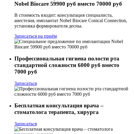
Nobel Biocare 59900 руб вместо 70000 руб
В стоимость входит: консультация специалиста,
анестезия, имплантат Nobel Biocare Conical Connection,
установка формирователя десны.
Записаться на приём
Профессиональная гигиена полости рта
стандартной сложности 6000 руб вместо
7000 руб
Записаться
Бесплатная консультация врача –
стоматолога терапевта, хирурга
Записаться