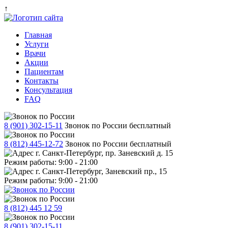
↑
Главная
Услуги
Врачи
Акции
Пациентам
Контакты
Консультация
FAQ
8 (901) 302-15-11
Звонок по России бесплатный
8 (812) 445-12-72
Звонок по России бесплатный
г. Санкт-Петербург, пр. Заневский д. 15
Режим работы: 9:00 - 21:00
г. Санкт-Петербург, Заневский пр., 15
Режим работы: 9:00 - 21:00
8 (812) 445 12 59
8 (901) 302-15-11