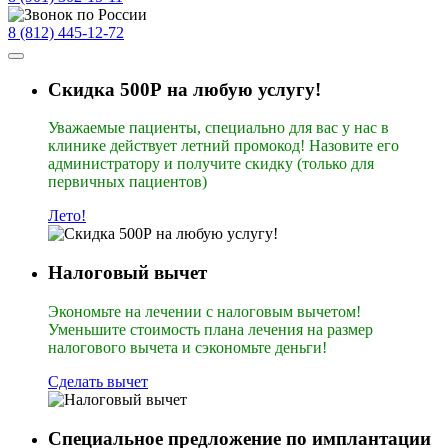
8 (812) 445-12-72
Скидка 500Р на любую услугу!
Уважаемые пациенты, специально для вас у нас в
клинике действует летний промокод! Назовите его
администратору и получите скидку (только для
первичных пациентов)
Лето!
Налоговый вычет
Экономьте на лечении с налоговым вычетом!
Уменьшите стоимость плана лечения на размер
налогового вычета и сэкономьте деньги!
Сделать вычет
Специальное предложение по имплантации