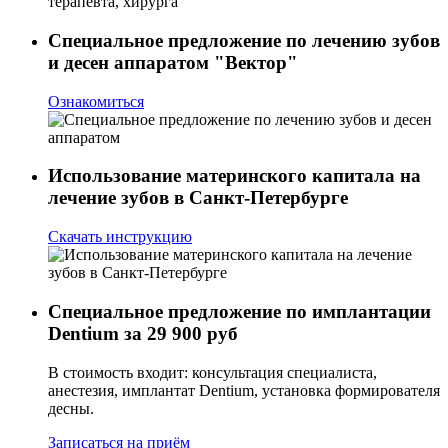
Специальное предложение по лечению зубов
и десен аппаратом "Вектор"
Ознакомиться
Использование материнского капитала на
лечение зубов в Санкт-Петербурге
Скачать инструкцию
Специальное предложение по имплантации
Dentium за 29 900 руб
В стоимость входит: консультация специалиста,
анестезия, имплантат Dentium, установка формирователя
десны.
Записаться на приём