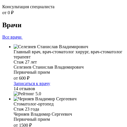
Консультация специалиста
от 0 ₽
Врачи
Все врачи
Главный врач, врач-стоматолог хирург, врач-стоматолог
терапевт
Стаж 27 лет
Селезнев Станислав Владимирович
Первичный прием
от 600 ₽
Записаться к врачу
14 отзывов
5.0
Стоматолог-ортопед
Стаж 23 года
Черняев Владимир Сергеевич
Первичный прием
от 1500 ₽