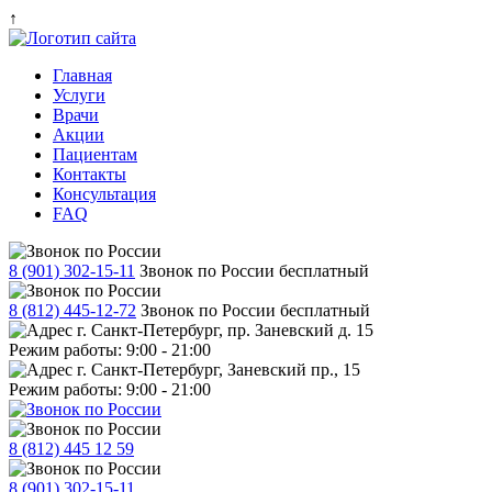
↑
Главная
Услуги
Врачи
Акции
Пациентам
Контакты
Консультация
FAQ
8 (901) 302-15-11
Звонок по России бесплатный
8 (812) 445-12-72
Звонок по России бесплатный
г. Санкт-Петербург, пр. Заневский д. 15
Режим работы: 9:00 - 21:00
г. Санкт-Петербург, Заневский пр., 15
Режим работы: 9:00 - 21:00
8 (812) 445 12 59
8 (901) 302-15-11