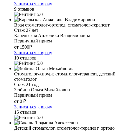
Записаться к врачу
9 отзывов
5.0
Врач стоматолог-ортопед, стоматолог-терапевт
Стаж 27 лет
Карельская Анжелика Владимировна
Первичный прием
от 1500₽
Записаться к врачу
10 отзывов
5.0
Стоматолог-хирург, стоматолог-терапевт, детский
стоматолог
Стаж 21 год
Зюбина Ольга Михайловна
Первичный прием
от 0 ₽
Записаться к врачу
15 отзывов
5.0
Детский стоматолог, стоматолог-терапевт, ортодо