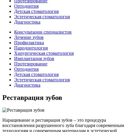
Протезирование
Ортодонтия
Детская стоматология
Эстетическая стоматология
Диагностика
Консультации специалистов
Лечение зубов
Профилактика
Пародонтология
Хирургическая стоматология
Имплантация зубов
Протезирование
Ортодонтия
Детская стоматология
Эстетическая стоматология
Диагностика
Реставрация зубов
Наращивание и реставрация зубов – это процедура
восстановления разрушенного зуба благодаря современным
технологиям и современным материалам в эстетической