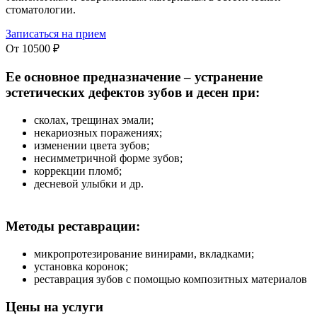
стоматологии.
Записаться на прием
От 10500 ₽
Ее основное предназначение – устранение
эстетических дефектов зубов и десен при:
сколах, трещинах эмали;
некариозных поражениях;
изменении цвета зубов;
несимметричной форме зубов;
коррекции пломб;
десневой улыбки и др.
Методы реставрации:
микропротезирование винирами, вкладками;
установка коронок;
реставрация зубов с помощью композитных материалов
Цены на услуги