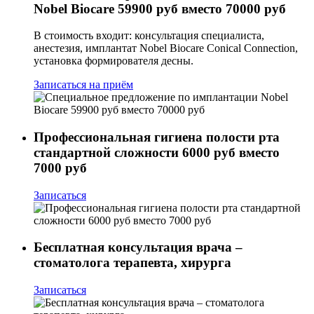
Nobel Biocare 59900 руб вместо 70000 руб
В стоимость входит: консультация специалиста,
анестезия, имплантат Nobel Biocare Conical Connection,
установка формирователя десны.
Записаться на приём
Профессиональная гигиена полости рта
стандартной сложности 6000 руб вместо
7000 руб
Записаться
Бесплатная консультация врача –
стоматолога терапевта, хирурга
Записаться