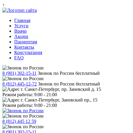
↑
Главная
Услуги
Врачи
Акции
Пациентам
Контакты
Консультация
FAQ
8 (901) 302-15-11
Звонок по России бесплатный
8 (812) 445-12-72
Звонок по России бесплатный
г. Санкт-Петербург, пр. Заневский д. 15
Режим работы: 9:00 - 21:00
г. Санкт-Петербург, Заневский пр., 15
Режим работы: 9:00 - 21:00
8 (812) 445 12 59
8 (901) 302-15-11