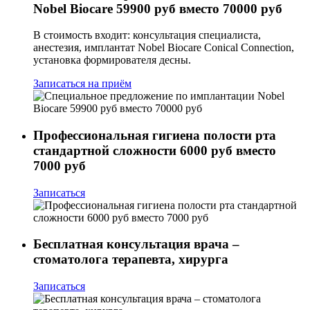
Nobel Biocare 59900 руб вместо 70000 руб
В стоимость входит: консультация специалиста,
анестезия, имплантат Nobel Biocare Conical Connection,
установка формирователя десны.
Записаться на приём
Профессиональная гигиена полости рта
стандартной сложности 6000 руб вместо
7000 руб
Записаться
Бесплатная консультация врача –
стоматолога терапевта, хирурга
Записаться