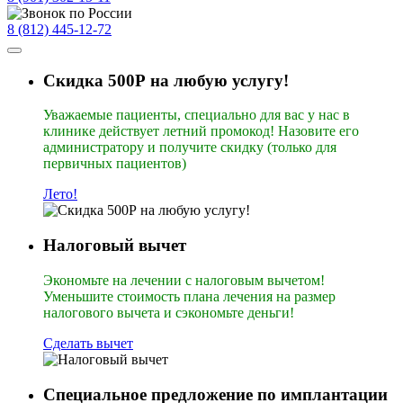
8 (812) 445-12-72
Скидка 500Р на любую услугу!
Уважаемые пациенты, специально для вас у нас в
клинике действует летний промокод! Назовите его
администратору и получите скидку (только для
первичных пациентов)
Лето!
Налоговый вычет
Экономьте на лечении с налоговым вычетом!
Уменьшите стоимость плана лечения на размер
налогового вычета и сэкономьте деньги!
Сделать вычет
Специальное предложение по имплантации