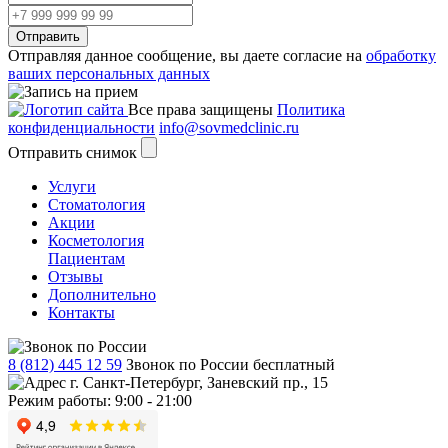
Отправить
Отправляя данное сообщение, вы даете согласие на
обработку
ваших персональных данных
Все права защищены
Политика
конфиденциальности
info@sovmedclinic.ru
Отправить снимок
Услуги
Стоматология
Акции
Косметология
Пациентам
Отзывы
Дополнительно
Контакты
8 (812) 445 12 59
Звонок по России бесплатный
г. Санкт-Петербург, Заневский пр., 15
Режим работы: 9:00 - 21:00