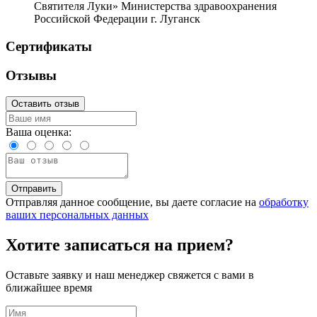
Святителя Луки» Министерства здравоохранения
Российской Федерации г. Луганск
Сертификаты
Отзывы
Оставить отзыв
Ваша оценка:
Отправить
Отправляя данное сообщение, вы даете согласие на
обработку
ваших персональных данных
Хотите записаться на прием?
Оставьте заявку и наш менеджер свяжется с вами в
ближайшее время