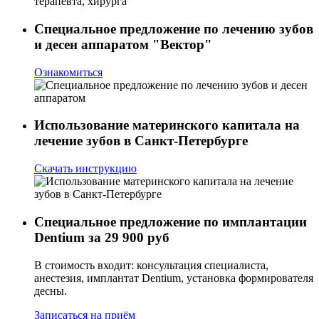
Специальное предложение по лечению зубов
и десен аппаратом "Вектор"
Ознакомиться
Использование материнского капитала на
лечение зубов в Санкт-Петербурге
Скачать инструкцию
Специальное предложение по имплантации
Dentium за 29 900 руб
В стоимость входит: консультация специалиста,
анестезия, имплантат Dentium, установка формирователя
десны.
Записаться на приём